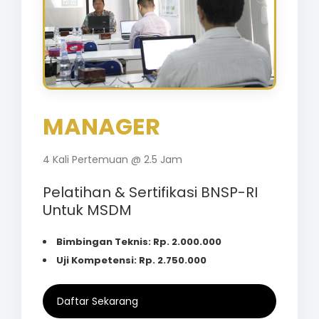
MANAGER
4 Kali Pertemuan @ 2.5 Jam
Pelatihan & Sertifikasi BNSP-RI
Untuk MSDM
Bimbingan Teknis: Rp. 2.000.000
Uji Kompetensi: Rp. 2.750.000
Daftar Sekarang