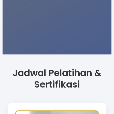
Jadwal Pelatihan &
Sertifikasi