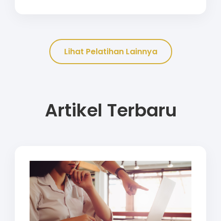
Lihat Pelatihan Lainnya
Artikel Terbaru