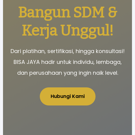
Bangun SDM &
Kerja Unggul!
Dari platihan, sertifikasi, hingga konsultasi!
BISA JAYA hadir untuk individu, lembaga,
dan perusahaan yang ingin naik level.
Hubungi Kami