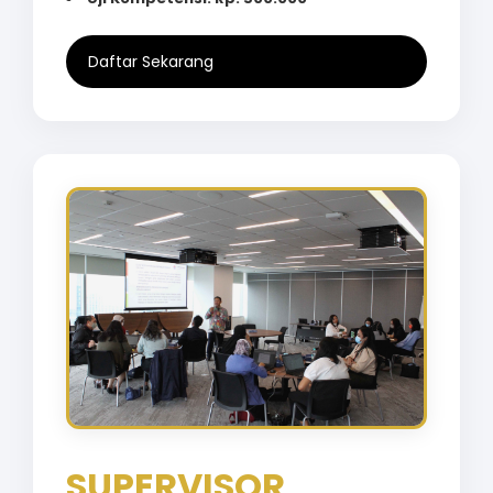
Daftar Sekarang
SUPERVISOR