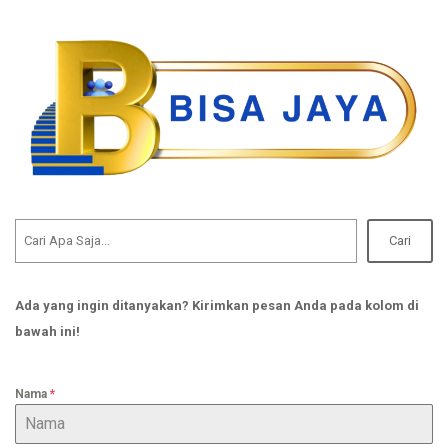
Cari
Ada yang ingin ditanyakan? Kirimkan pesan Anda pada kolom di
bawah ini!
Nama
*