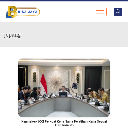
jepang
Kemnaker-JCCI Perkuat Kerja Sama Pelatihan Kerja Sesuai
Tren Industri