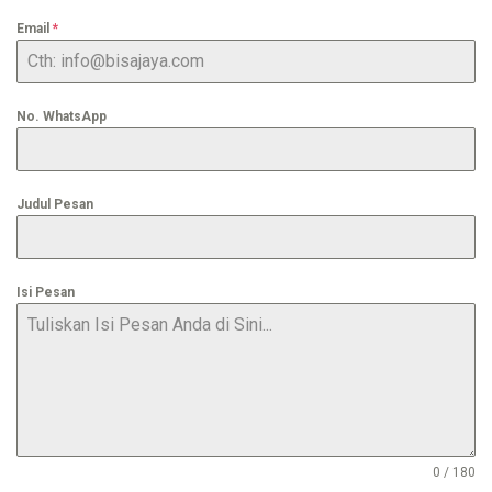
Email
*
No. WhatsApp
Judul Pesan
Isi Pesan
0 / 180