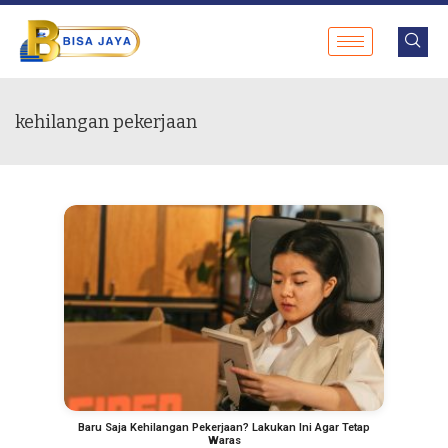
kehilangan pekerjaan
Baru Saja Kehilangan Pekerjaan? Lakukan Ini Agar Tetap
Waras