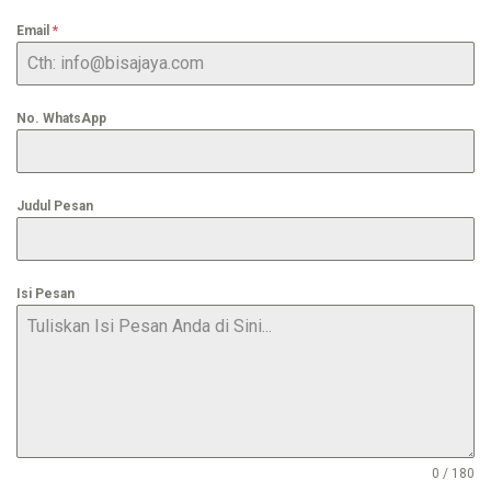
Email
*
No. WhatsApp
Judul Pesan
Isi Pesan
0 / 180