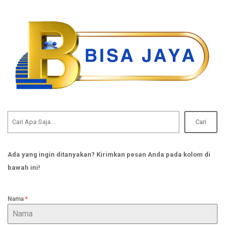
Cari
Ada yang ingin ditanyakan? Kirimkan pesan Anda pada kolom di
bawah ini!
Nama
*