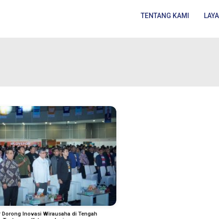
TENTANG KAMI
LAY
 Dorong Inovasi Wirausaha di Tengah