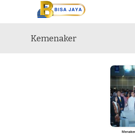
Kemenaker
Menaker