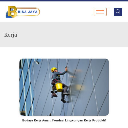
Kerja
Budaya Kerja Aman, Fondasi Lingkungan Kerja Produktif