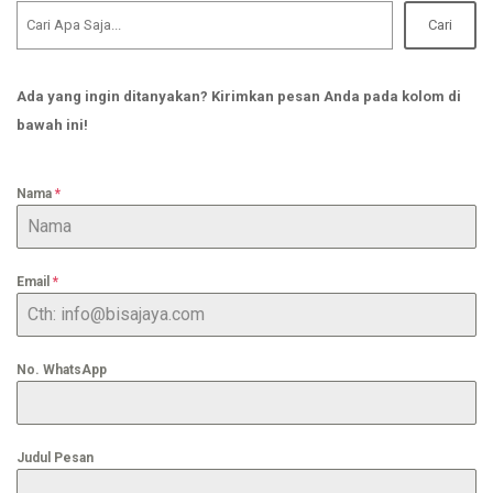
Cari
Ada yang ingin ditanyakan? Kirimkan pesan Anda pada kolom di
bawah ini!
Nama
*
Email
*
No. WhatsApp
Judul Pesan