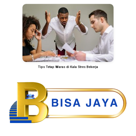
Tips Tetap Waras di Kala Stres Bekerja