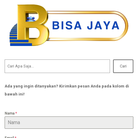
Cari
Ada yang ingin ditanyakan? Kirimkan pesan Anda pada kolom di
bawah ini!
Nama
*