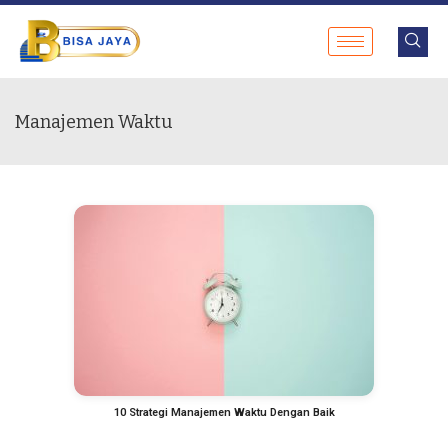
Manajemen Waktu
10 Strategi Manajemen Waktu Dengan Baik