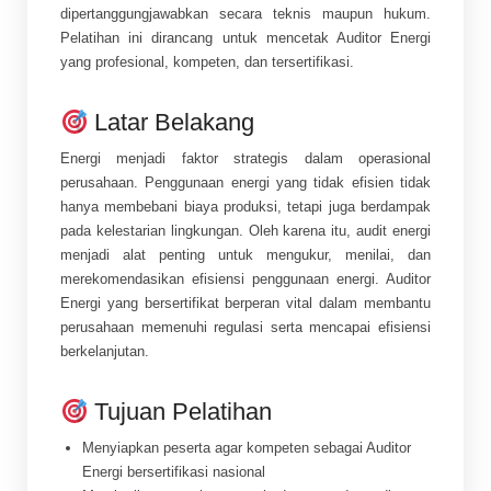
dipertanggungjawabkan secara teknis maupun hukum.
Pelatihan ini dirancang untuk mencetak Auditor Energi
yang profesional, kompeten, dan tersertifikasi.
Latar Belakang
Energi menjadi faktor strategis dalam operasional
perusahaan. Penggunaan energi yang tidak efisien tidak
hanya membebani biaya produksi, tetapi juga berdampak
pada kelestarian lingkungan. Oleh karena itu, audit energi
menjadi alat penting untuk mengukur, menilai, dan
merekomendasikan efisiensi penggunaan energi. Auditor
Energi yang bersertifikat berperan vital dalam membantu
perusahaan memenuhi regulasi serta mencapai efisiensi
berkelanjutan.
Tujuan Pelatihan
Menyiapkan peserta agar kompeten sebagai Auditor
Energi bersertifikasi nasional