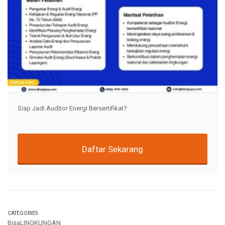
Siap Jadi Auditor Energi Bersertifikat?
Daftar Sekarang
CATEGORIES
BisaLINGKUNGAN