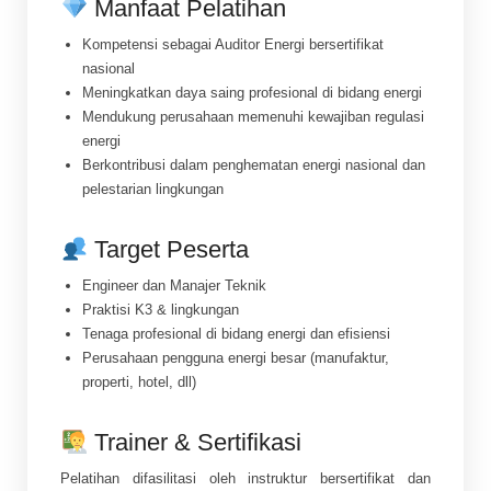
Manfaat Pelatihan
Kompetensi sebagai Auditor Energi bersertifikat
nasional
Meningkatkan daya saing profesional di bidang energi
Mendukung perusahaan memenuhi kewajiban regulasi
energi
Berkontribusi dalam penghematan energi nasional dan
pelestarian lingkungan
Target Peserta
Engineer dan Manajer Teknik
Praktisi K3 & lingkungan
Tenaga profesional di bidang energi dan efisiensi
Perusahaan pengguna energi besar (manufaktur,
properti, hotel, dll)
Trainer & Sertifikasi
Pelatihan difasilitasi oleh instruktur bersertifikat dan