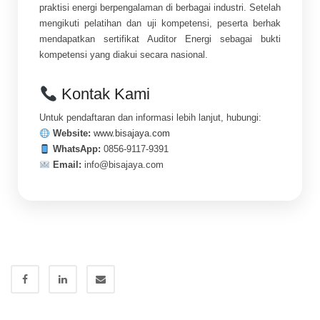
praktisi energi berpengalaman di berbagai industri. Setelah
mengikuti pelatihan dan uji kompetensi, peserta berhak
mendapatkan sertifikat Auditor Energi sebagai bukti
kompetensi yang diakui secara nasional.
Kontak Kami
Untuk pendaftaran dan informasi lebih lanjut, hubungi:
Website:
www.bisajaya.com
WhatsApp:
0856-9117-9391
Email:
info@bisajaya.com