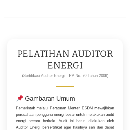
PELATIHAN AUDITOR
ENERGI
(Sertifikasi Auditor Energi – PP No. 70 Tahun 2009)
Gambaran Umum
Pemerintah melalui Peraturan Menteri ESDM mewajibkan
perusahaan pengguna energi besar untuk melakukan audit
energi secara berkala. Audit ini harus dilakukan oleh
Auditor Energi bersertifikat agar hasilnya sah dan dapat