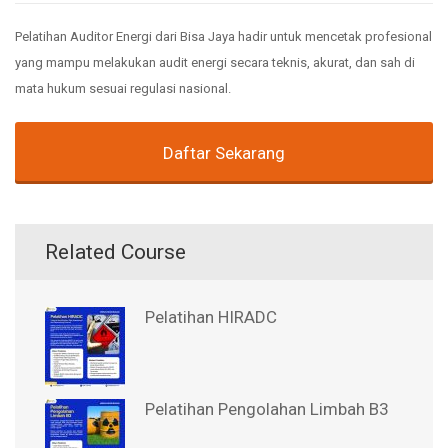
Pelatihan Auditor Energi dari Bisa Jaya hadir untuk mencetak profesional
yang mampu melakukan audit energi secara teknis, akurat, dan sah di
mata hukum sesuai regulasi nasional.
Daftar Sekarang
Related Course
Pelatihan HIRADC
Pelatihan Pengolahan Limbah B3