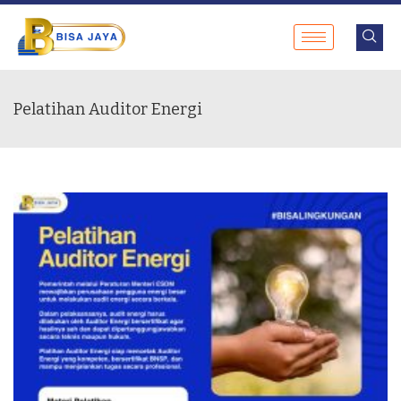
Pelatihan Auditor Energi