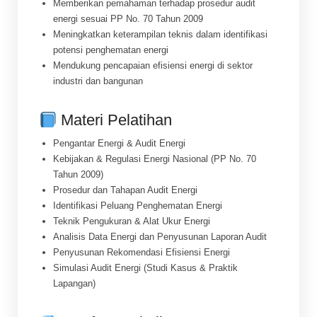
Memberikan pemahaman terhadap prosedur audit
energi sesuai PP No. 70 Tahun 2009
Meningkatkan keterampilan teknis dalam identifikasi
potensi penghematan energi
Mendukung pencapaian efisiensi energi di sektor
industri dan bangunan
Materi Pelatihan
Pengantar Energi & Audit Energi
Kebijakan & Regulasi Energi Nasional (PP No. 70
Tahun 2009)
Prosedur dan Tahapan Audit Energi
Identifikasi Peluang Penghematan Energi
Teknik Pengukuran & Alat Ukur Energi
Analisis Data Energi dan Penyusunan Laporan Audit
Penyusunan Rekomendasi Efisiensi Energi
Simulasi Audit Energi (Studi Kasus & Praktik
Lapangan)