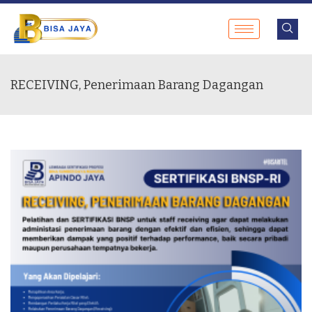
RECEIVING, Penerimaan Barang Dagangan