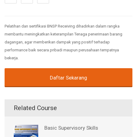
Pelatihan dan sertifikasi BNSP Receiving dihadirkan dalam rangka
membantu meningkatkan keterampilan Tenaga penerimaan barang
dagangan, agar memberikan dampak yang positif terhadap
performance baik secara pribadi maupun perusahaan tempatnya
bekerja.
Daftar Sekarang
Related Course
Basic Supervisory Skills