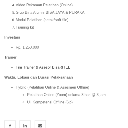
Video Rekaman Pelatihan (Online)
Grup Bina Alumni BISA JAYA & PURAKA
Modul Pelatihan (cetak/soft file)
Training kit
Investasi
Rp. 1.250.000
Trainer
Tim Trainer & Asesor BisaRITEL
Wa
ktu, Lokasi dan Durasi Pelaksanaan
Hybrid (Pelatihan Online & Asesmen Offline)
Pelatihan Online (Zoom) selama 3 hari @ 3 jam
Uji Kompetensi Offline (6jp)