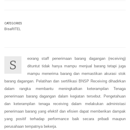
CATEGORIES
BisaRITEL
eorang staff penerimaan barang dagangan (receiving)
S
dituntut tidak hanya mampu menjual barang tetapi juga
mampu menerima barang dan memastikan akurasi stok
barang dagangan. Pelatihan dan sertifikasi BNSP Receiving dihadirkan
dalam rangka membantu meningkatkan keterampilan Tenaga
penerimaan barang dagangan dalam kegiatan tersebut. Pengetahuan
dan keterampilan tenaga receiving dalam melakukan administasi
penerimaan barang yang efektif dan efisien dapat memberikan dampak
yang positif terhadap performance baik secara pribadi maupun
perusahaan tempatnya bekerja.