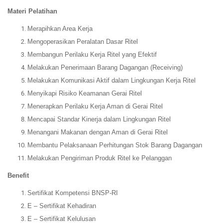
Materi Pelatihan
Merapihkan Area Kerja
Mengoperasikan Peralatan Dasar Ritel
Membangun Perilaku Kerja Ritel yang Efektif
Melakukan Penerimaan Barang Dagangan (Receiving)
Melakukan Komunikasi Aktif dalam Lingkungan Kerja Ritel
Menyikapi Risiko Keamanan Gerai Ritel
Menerapkan Perilaku Kerja Aman di Gerai Ritel
Mencapai Standar Kinerja dalam Lingkungan Ritel
Menangani Makanan dengan Aman di Gerai Ritel
Membantu Pelaksanaan Perhitungan Stok Barang Dagangan
Melakukan Pengiriman Produk Ritel ke Pelanggan
Benefit
Sertifikat Kompetensi BNSP-RI
E – Sertifikat Kehadiran
E – Sertifikat Kelulusan