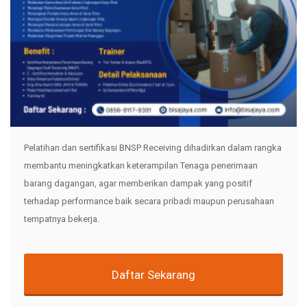
Pelatihan dan sertifikasi BNSP Receiving dihadirkan dalam rangka
membantu meningkatkan keterampilan Tenaga penerimaan
barang dagangan, agar memberikan dampak yang positif
terhadap performance baik secara pribadi maupun perusahaan
tempatnya bekerja.
Daftar Sekarang