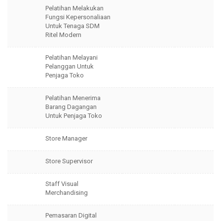
Pelatihan Melakukan
Fungsi Kepersonaliaan
Untuk Tenaga SDM
Ritel Modern
Pelatihan Melayani
Pelanggan Untuk
Penjaga Toko
Pelatihan Menerima
Barang Dagangan
Untuk Penjaga Toko
Store Manager
Store Supervisor
Staff Visual
Merchandising
Pemasaran Digital