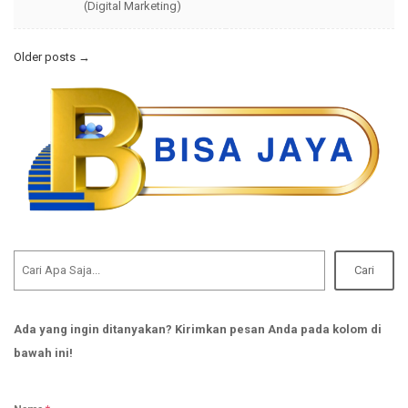
(Digital Marketing)
Older posts
→
Cari
Ada yang ingin ditanyakan? Kirimkan pesan Anda pada kolom di
bawah ini!