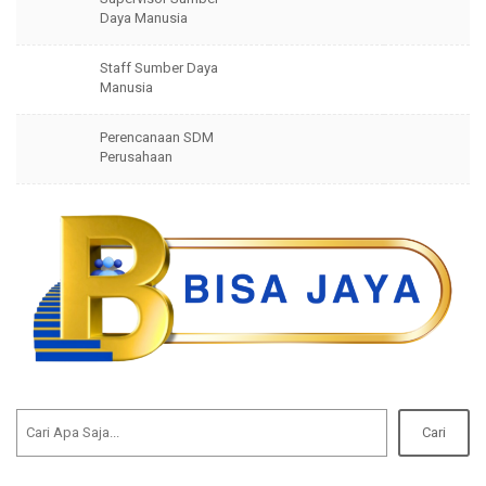
Daya Manusia
Staff Sumber Daya
Manusia
Perencanaan SDM
Perusahaan
Cari