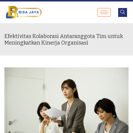
Efektivitas Kolaborasi Antaranggota Tim untuk
Meningkatkan Kinerja Organisasi