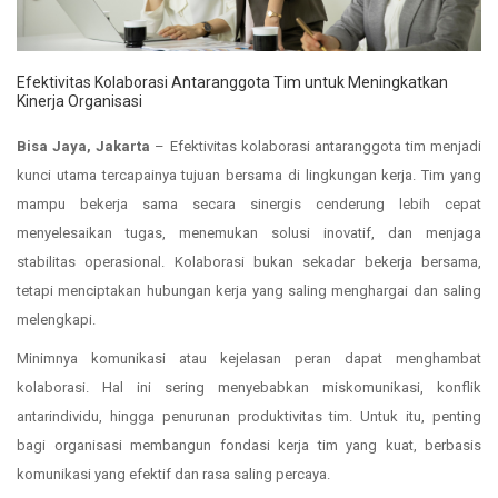
Efektivitas Kolaborasi Antaranggota Tim untuk Meningkatkan
Kinerja Organisasi
Bisa Jaya, Jakarta
– Efektivitas kolaborasi antaranggota tim menjadi
kunci utama tercapainya tujuan bersama di lingkungan kerja. Tim yang
mampu bekerja sama secara sinergis cenderung lebih cepat
menyelesaikan tugas, menemukan solusi inovatif, dan menjaga
stabilitas operasional. Kolaborasi bukan sekadar bekerja bersama,
tetapi menciptakan hubungan kerja yang saling menghargai dan saling
melengkapi.
Minimnya komunikasi atau kejelasan peran dapat menghambat
kolaborasi. Hal ini sering menyebabkan miskomunikasi, konflik
antarindividu, hingga penurunan produktivitas tim. Untuk itu, penting
bagi organisasi membangun fondasi kerja tim yang kuat, berbasis
komunikasi yang efektif dan rasa saling percaya.