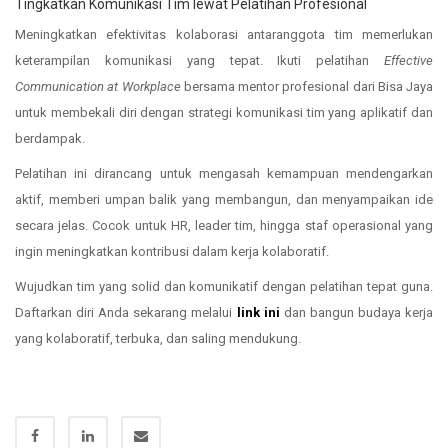
Tingkatkan Komunikasi Tim lewat Pelatihan Profesional
Meningkatkan efektivitas kolaborasi antaranggota tim memerlukan
keterampilan komunikasi yang tepat. Ikuti pelatihan
Effective
Communication at Workplace
bersama mentor profesional dari Bisa Jaya
untuk membekali diri dengan strategi komunikasi tim yang aplikatif dan
berdampak.
Pelatihan ini dirancang untuk mengasah kemampuan mendengarkan
aktif, memberi umpan balik yang membangun, dan menyampaikan ide
secara jelas. Cocok untuk HR, leader tim, hingga staf operasional yang
ingin meningkatkan kontribusi dalam kerja kolaboratif.
Wujudkan tim yang solid dan komunikatif dengan pelatihan tepat guna.
Daftarkan diri Anda sekarang melalui
link ini
dan bangun budaya kerja
yang kolaboratif, terbuka, dan saling mendukung.