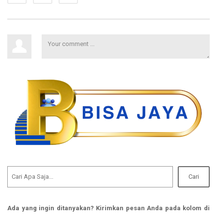
Cari
Ada yang ingin ditanyakan? Kirimkan pesan Anda pada kolom di