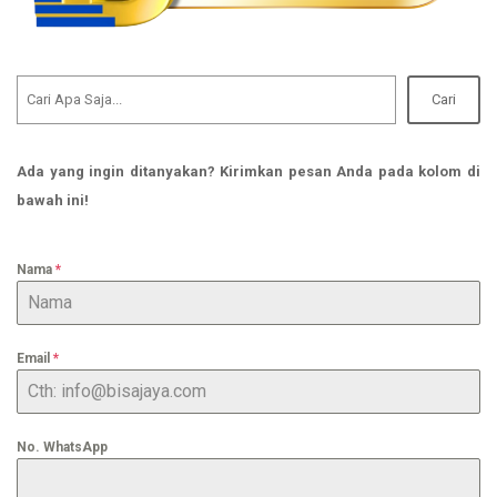
Cari
Ada yang ingin ditanyakan? Kirimkan pesan Anda pada kolom di
bawah ini!
Nama
*
Email
*
No. WhatsApp