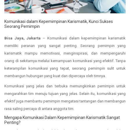
Komunikasi dalam Kepemimpinan Karismatik, Kunci Sukses
Seorang Pemimpin
Bisa Jaya, Jakarta
– Komunikasi dalam kepemimpinan karismatik
memiliki peranan yang sangat penting. Seorang pemimpin yang
karismatik mampu memotivasi, menginspirasi, dan mempengaruhi
orang di sekitarnya melalui kemampuan komunikasi yang efektif. Tanpa
keterampilan komunikasi yang tepat, seorang pemimpin sulit untuk
membangun hubungan yang kuat dan dipercaya oleh timnya.
Komunikasi yang jelas dan terbuka memungkinkan pemimpin untuk
mengarahkan tim menuju tujuan yang jelas. Selain itu, komunikasi yang
efektif juga membantu pemimpin mengatasi tantangan dan membangun
rasa saling percaya di antara anggota tim.
Mengapa Komunikasi Dalam Kepemimpinan Karismatik Sangat
Penting?