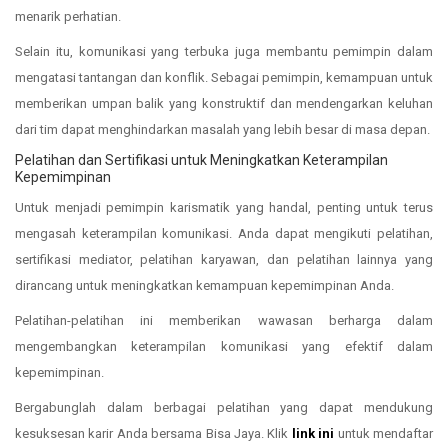
menarik perhatian.
Selain itu, komunikasi yang terbuka juga membantu pemimpin dalam
mengatasi tantangan dan konflik. Sebagai pemimpin, kemampuan untuk
memberikan umpan balik yang konstruktif dan mendengarkan keluhan
dari tim dapat menghindarkan masalah yang lebih besar di masa depan.
Pelatihan dan Sertifikasi untuk Meningkatkan Keterampilan
Kepemimpinan
Untuk menjadi pemimpin karismatik yang handal, penting untuk terus
mengasah keterampilan komunikasi. Anda dapat mengikuti pelatihan,
sertifikasi mediator, pelatihan karyawan, dan pelatihan lainnya yang
dirancang untuk meningkatkan kemampuan kepemimpinan Anda.
Pelatihan-pelatihan ini memberikan wawasan berharga dalam
mengembangkan keterampilan komunikasi yang efektif dalam
kepemimpinan.
Bergabunglah dalam berbagai pelatihan yang dapat mendukung
kesuksesan karir Anda bersama Bisa Jaya. Klik
link ini
untuk mendaftar