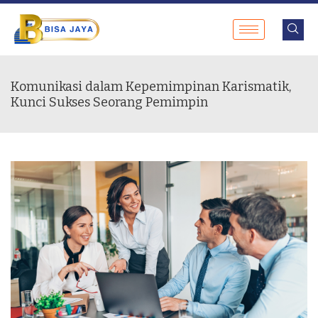
Komunikasi dalam Kepemimpinan Karismatik,
Kunci Sukses Seorang Pemimpin