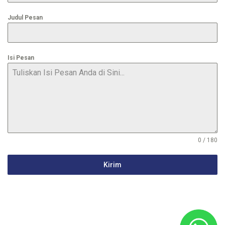
Judul Pesan
Isi Pesan
0 / 180
Kirim