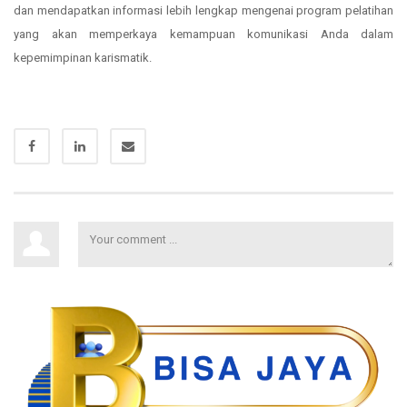
dan mendapatkan informasi lebih lengkap mengenai program pelatihan
yang akan memperkaya kemampuan komunikasi Anda dalam
kepemimpinan karismatik.