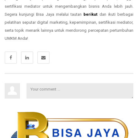
sertifikasi mediator untuk mengembangkan bisnis Anda lebih jauh.
Segera kunjungi Bisa Jaya melalui tautan
berikut
dan ikuti berbagai
pelatihan seputar digital marketing, kepemimpinan, sertifikasi mediator,
serta topik menarik lainnya untuk mendorong percepatan pertumbuhan
UMKM Anda!