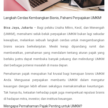
Langkah Cerdas Kembangkan Bisnis, Pahami Perpajakan UMKM!
Bisa Jaya, Jakarta
– Bagi pelaku Usaha Mikro, Kecil, dan Menengah
(UMKM), memahami seluk-beluk perpajakan UMKM bukan lagi sekadar
kewajiban, melainkan sebuah langkah cerdas untuk mengembangkan
bisnis secara berkelanjutan. Meski kerap dipandang rumit dan
memberatkan, pemahaman yang mendalam tentang aturan pajak yang
berlaku justru dapat membuka banyak peluang dan melindungi UMKM
dari berbagai potensi masalah di masa depan.
Pemahaman pajak merupakan hal krusial bagi kemajuan bisnis UMKM
Anda. Menguasai perpajakan membantu UMKM dalam mengatur
keuangan dengan lebih efisien sekaligus memaksimalkan keuntungan.
Tak hanya itu, ketaatan terhadap pajak juga memperkuat reputasi bisnis
di hadapan mitra, investor, dan institusi keuangan.
Mengapa Pemahaman Pajak Penting untuk UMKM?