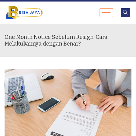
One Month Notice Sebelum Resign: Cara
Melakukannya dengan Benar?