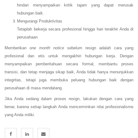
hindari menyampaikan kritik tajam yang dapat merusak
hubungan baik.
Mengurangi Produktivitas
Tetaplah bekerja secara profesional hingga hari terakhir Anda di
perusahaan
Memberikan
one month notice
sebelum resign adalah cara yang
profesional dan etis untuk mengakhiri hubungan kerja. Dengan
menyampaikan pemberitahuan secara formal, membantu proses
transisi, dan tetap menjaga sikap baik, Anda tidak hanya menunjukkan
integritas, tetapi juga membuka peluang hubungan baik dengan
perusahaan di masa mendatang.
Jika Anda sedang dalam proses resign, lakukan dengan cara yang
benar, karena setiap langkah Anda mencerminkan nilai profesionalisme
yang Anda miliki.