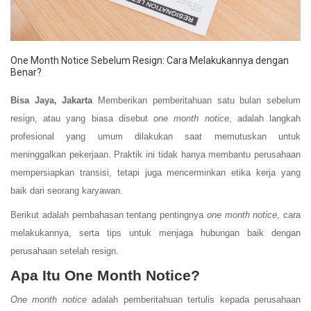
One Month Notice Sebelum Resign: Cara Melakukannya dengan
Benar?
Bisa Jaya, Jakarta
Memberikan pemberitahuan satu bulan sebelum
resign, atau yang biasa disebut
one month notice
, adalah langkah
profesional yang umum dilakukan saat memutuskan untuk
meninggalkan pekerjaan. Praktik ini tidak hanya membantu perusahaan
mempersiapkan transisi, tetapi juga mencerminkan etika kerja yang
baik dari seorang karyawan.
Berikut adalah pembahasan tentang pentingnya
one month notice
, cara
melakukannya, serta tips untuk menjaga hubungan baik dengan
perusahaan setelah resign.
Apa Itu One Month Notice?
One month notice
adalah pemberitahuan tertulis kepada perusahaan