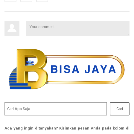
Cari
Ada yang ingin ditanyakan? Kirimkan pesan Anda pada kolom di