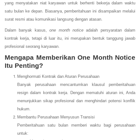
yang menyatakan niat karyawan untuk berhenti bekerja dalam waktu
satu bulan ke depan. Biasanya, pemberitahuan ini disampaikan melalui
surat resmi atau komunikasi langsung dengan atasan.
Dalam banyak kasus,
one month notice
adalah persyaratan dalam
kontrak kerja, tetapi di luar itu, ini merupakan bentuk tanggung jawab
profesional seorang karyawan.
Mengapa Memberikan One Month Notice
Itu Penting?
Menghormati Kontrak dan Aturan Perusahaan
Banyak perusahaan mencantumkan klausul pemberitahuan
resign dalam kontrak kerja. Dengan mematuhi aturan ini, Anda
menunjukkan sikap profesional dan menghindari potensi konflik
hukum.
Membantu Perusahaan Menyusun Transisi
Pemberitahuan satu bulan memberi waktu bagi perusahaan
untuk: