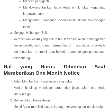
Mencari pengganti.
Mendokumentasikan tugas Anda untuk rekan kerja atau
karyawan baru.
Menghindari gangguan operasional akibat kekosongan
posisi.
Menjaga Hubungan Baik
Memberikan waktu yang cukup untuk transisi akan meninggalkan
kesan positif, yang dapat bermanfaat di masa depan jika Anda
membutuhkan referensi atau bekerja sama dengan perusahaan
tersebut lagi.
Hal yang Harus Dihindari Saat
Memberikan One Month Notice
Tidak Memberikan Penjelasan yang Jelas
Hindari bersikap mendadak atau tidak jelas dalam niat Anda
untuk resign.
Mengeluhkan Perusahaan
Meski Anda memiliki alasan kurang menyenangkan untuk resign,