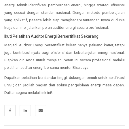
energi, teknik identifikasi pemborosan energi, hingga strategi efisiensi
yang sesuai dengan standar nasional. Dengan metode pembelajaran
yang aplikatif, peserta lebih siap menghadapi tantangan nyata di dunia
kerja dan menjalankan peran auditor energi secara profesional.
Ikuti Pelatihan Auditor Energi Bersertifikat Sekarang
Menjadi Auditor Energi bersertifikat bukan hanya peluang karier, tetapi
juga kontribusi nyata bagi efisiensi dan keberlanjutan energi nasional.
Siapkan diri Anda untuk menjalani peran ini secara profesional melalui
pelatihan auditor energi bersama mentor Bisa Jaya.
Dapatkan pelatihan berstandar tinggi, dukungan penuh untuk sertifikasi
BNSP, dan jadilah bagian dari solusi pengelolaan energi masa depan.
Daftar segera melalui link ini!.