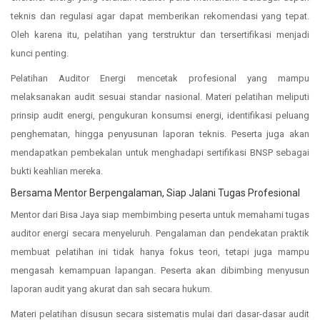
teknis dan regulasi agar dapat memberikan rekomendasi yang tepat.
Oleh karena itu, pelatihan yang terstruktur dan tersertifikasi menjadi
kunci penting.
Pelatihan Auditor Energi mencetak profesional yang mampu
melaksanakan audit sesuai standar nasional. Materi pelatihan meliputi
prinsip audit energi, pengukuran konsumsi energi, identifikasi peluang
penghematan, hingga penyusunan laporan teknis. Peserta juga akan
mendapatkan pembekalan untuk menghadapi sertifikasi BNSP sebagai
bukti keahlian mereka.
Bersama Mentor Berpengalaman, Siap Jalani Tugas Profesional
Mentor dari Bisa Jaya siap membimbing peserta untuk memahami tugas
auditor energi secara menyeluruh. Pengalaman dan pendekatan praktik
membuat pelatihan ini tidak hanya fokus teori, tetapi juga mampu
mengasah kemampuan lapangan. Peserta akan dibimbing menyusun
laporan audit yang akurat dan sah secara hukum.
Materi pelatihan disusun secara sistematis mulai dari dasar-dasar audit