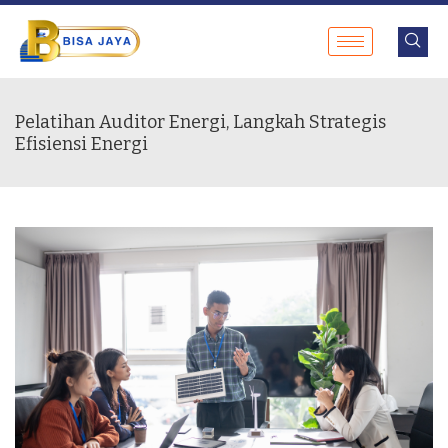
Pelatihan Auditor Energi, Langkah Strategis
Efisiensi Energi