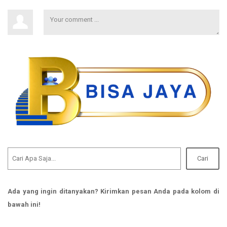
Cari
Ada yang ingin ditanyakan? Kirimkan pesan Anda pada kolom di
bawah ini!