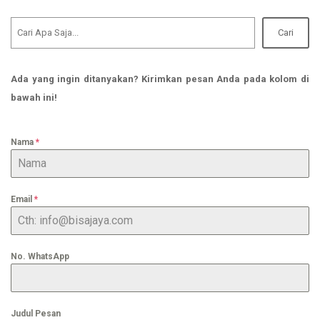
Cari
Ada yang ingin ditanyakan? Kirimkan pesan Anda pada kolom di
bawah ini!
Nama
*
Email
*
No. WhatsApp
Judul Pesan