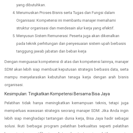
yang dibutuhkan.
Merumuskan Proses Bisnis serta Tugas dan Fungsi dalam
Organisasi: Kompetensi ini membantu manajer memahami
struktur organisasi dan mendesain alur kerja yang efektif.
Menyusun Sistem Remunerasi: Peserta juga akan dikenalkan
pada teknik perhitungan dan penyesuaian sistem upah berbasis
tanggung jawab jabatan dan beban kerja
Dengan menguasai kompetensi di atas dan kompetensi lainnya, manajer
SDM akan lebih siap membuat keputusan strategis berbasis data, serta
mampu menyelaraskan kebutuhan tenaga kerja dengan arah bisnis
organisasi.
Kesimpulan: Tingkatkan Kompetensi Bersama Bisa Jaya
Pelatihan tidak hanya meningkatkan kemampuan teknis, tetapi juga
memperluas wawasan strategis seorang manajer SDM. Jika Anda ingin
lebih siap menghadapi tantangan dunia kerja, Bisa Jaya hadir sebagai
solusi. Ikuti berbagai program pelatihan berkualitas seperti pelatihan