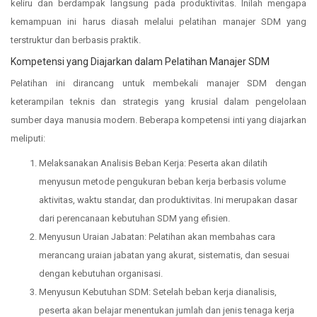
keliru dan berdampak langsung pada produktivitas. Inilah mengapa
kemampuan ini harus diasah melalui pelatihan manajer SDM yang
terstruktur dan berbasis praktik.
Kompetensi yang Diajarkan dalam Pelatihan Manajer SDM
Pelatihan ini dirancang untuk membekali manajer SDM dengan
keterampilan teknis dan strategis yang krusial dalam pengelolaan
sumber daya manusia modern. Beberapa kompetensi inti yang diajarkan
meliputi:
Melaksanakan Analisis Beban Kerja: Peserta akan dilatih
menyusun metode pengukuran beban kerja berbasis volume
aktivitas, waktu standar, dan produktivitas. Ini merupakan dasar
dari perencanaan kebutuhan SDM yang efisien.
Menyusun Uraian Jabatan: Pelatihan akan membahas cara
merancang uraian jabatan yang akurat, sistematis, dan sesuai
dengan kebutuhan organisasi.
Menyusun Kebutuhan SDM: Setelah beban kerja dianalisis,
peserta akan belajar menentukan jumlah dan jenis tenaga kerja