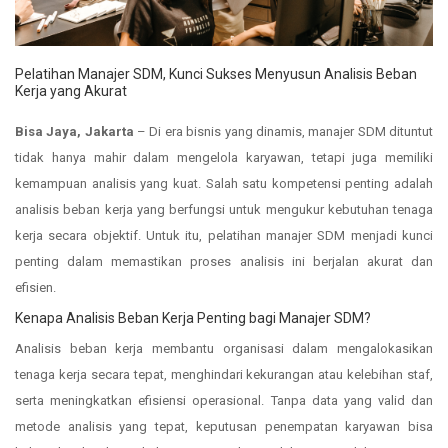
Pelatihan Manajer SDM, Kunci Sukses Menyusun Analisis Beban
Kerja yang Akurat
Bisa Jaya, Jakarta
– Di era bisnis yang dinamis, manajer SDM dituntut
tidak hanya mahir dalam mengelola karyawan, tetapi juga memiliki
kemampuan analisis yang kuat. Salah satu kompetensi penting adalah
analisis beban kerja yang berfungsi untuk mengukur kebutuhan tenaga
kerja secara objektif. Untuk itu, pelatihan manajer SDM menjadi kunci
penting dalam memastikan proses analisis ini berjalan akurat dan
efisien.
Kenapa Analisis Beban Kerja Penting bagi Manajer SDM?
Analisis beban kerja membantu organisasi dalam mengalokasikan
tenaga kerja secara tepat, menghindari kekurangan atau kelebihan staf,
serta meningkatkan efisiensi operasional. Tanpa data yang valid dan
metode analisis yang tepat, keputusan penempatan karyawan bisa