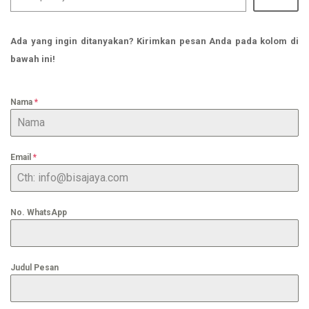
Ada yang ingin ditanyakan? Kirimkan pesan Anda pada kolom di
bawah ini!
Nama
*
Email
*
No. WhatsApp
Judul Pesan