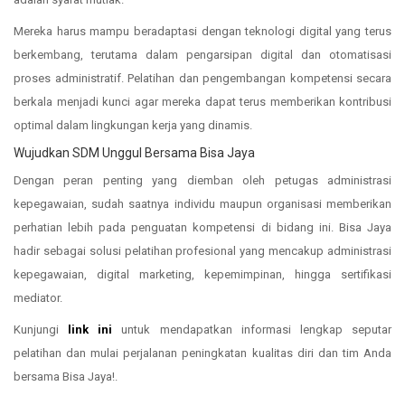
Mereka harus mampu beradaptasi dengan teknologi digital yang terus
berkembang, terutama dalam pengarsipan digital dan otomatisasi
proses administratif. Pelatihan dan pengembangan kompetensi secara
berkala menjadi kunci agar mereka dapat terus memberikan kontribusi
optimal dalam lingkungan kerja yang dinamis.
Wujudkan SDM Unggul Bersama Bisa Jaya
Dengan peran penting yang diemban oleh petugas administrasi
kepegawaian, sudah saatnya individu maupun organisasi memberikan
perhatian lebih pada penguatan kompetensi di bidang ini. Bisa Jaya
hadir sebagai solusi pelatihan profesional yang mencakup administrasi
kepegawaian, digital marketing, kepemimpinan, hingga sertifikasi
mediator.
Kunjungi
link ini
untuk mendapatkan informasi lengkap seputar
pelatihan dan mulai perjalanan peningkatan kualitas diri dan tim Anda
bersama Bisa Jaya!.