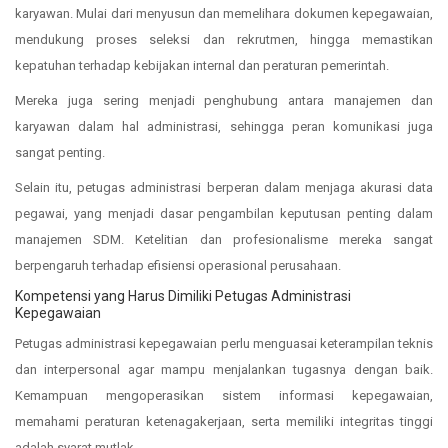
karyawan. Mulai dari menyusun dan memelihara dokumen kepegawaian,
mendukung proses seleksi dan rekrutmen, hingga memastikan
kepatuhan terhadap kebijakan internal dan peraturan pemerintah.
Mereka juga sering menjadi penghubung antara manajemen dan
karyawan dalam hal administrasi, sehingga peran komunikasi juga
sangat penting.
Selain itu, petugas administrasi berperan dalam menjaga akurasi data
pegawai, yang menjadi dasar pengambilan keputusan penting dalam
manajemen SDM. Ketelitian dan profesionalisme mereka sangat
berpengaruh terhadap efisiensi operasional perusahaan.
Kompetensi yang Harus Dimiliki Petugas Administrasi
Kepegawaian
Petugas administrasi kepegawaian perlu menguasai keterampilan teknis
dan interpersonal agar mampu menjalankan tugasnya dengan baik.
Kemampuan mengoperasikan sistem informasi kepegawaian,
memahami peraturan ketenagakerjaan, serta memiliki integritas tinggi
adalah syarat mutlak.