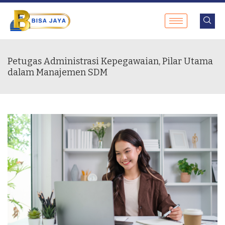
Petugas Administrasi Kepegawaian, Pilar Utama
dalam Manajemen SDM