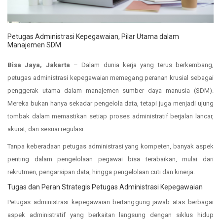
Petugas Administrasi Kepegawaian, Pilar Utama dalam
Manajemen SDM
Bisa Jaya, Jakarta
– Dalam dunia kerja yang terus berkembang,
petugas administrasi kepegawaian memegang peranan krusial sebagai
penggerak utama dalam manajemen sumber daya manusia (SDM).
Mereka bukan hanya sekadar pengelola data, tetapi juga menjadi ujung
tombak dalam memastikan setiap proses administratif berjalan lancar,
akurat, dan sesuai regulasi.
Tanpa keberadaan petugas administrasi yang kompeten, banyak aspek
penting dalam pengelolaan pegawai bisa terabaikan, mulai dari
rekrutmen, pengarsipan data, hingga pengelolaan cuti dan kinerja.
Tugas dan Peran Strategis Petugas Administrasi Kepegawaian
Petugas administrasi kepegawaian bertanggung jawab atas berbagai
aspek administratif yang berkaitan langsung dengan siklus hidup