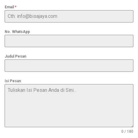
Email
*
No. WhatsApp
Judul Pesan
Isi Pesan
0 / 180