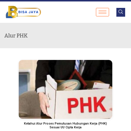
Alur PHK
Ketahui Alur Proses Pemutusan Hubungan Kerja (PHK)
Sesuai UU Cipta Kerja