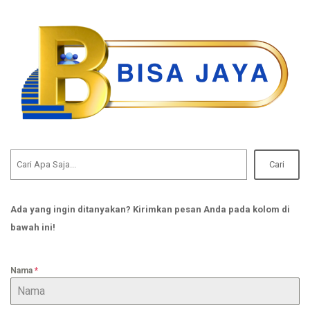
Cari
Ada yang ingin ditanyakan? Kirimkan pesan Anda pada kolom di
bawah ini!
Nama
*