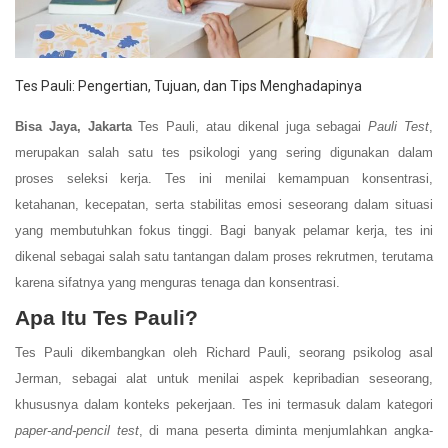
Tes Pauli: Pengertian, Tujuan, dan Tips Menghadapinya
Bisa Jaya, Jakarta
Tes Pauli, atau dikenal juga sebagai
Pauli Test
,
merupakan salah satu tes psikologi yang sering digunakan dalam
proses seleksi kerja. Tes ini menilai kemampuan konsentrasi,
ketahanan, kecepatan, serta stabilitas emosi seseorang dalam situasi
yang membutuhkan fokus tinggi. Bagi banyak pelamar kerja, tes ini
dikenal sebagai salah satu tantangan dalam proses rekrutmen, terutama
karena sifatnya yang menguras tenaga dan konsentrasi.
Apa Itu Tes Pauli?
Tes Pauli dikembangkan oleh Richard Pauli, seorang psikolog asal
Jerman, sebagai alat untuk menilai aspek kepribadian seseorang,
khususnya dalam konteks pekerjaan. Tes ini termasuk dalam kategori
paper-and-pencil test
, di mana peserta diminta menjumlahkan angka-