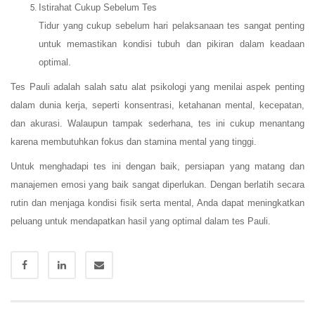
Istirahat Cukup Sebelum Tes
Tidur yang cukup sebelum hari pelaksanaan tes sangat penting
untuk memastikan kondisi tubuh dan pikiran dalam keadaan
optimal.
Tes Pauli adalah salah satu alat psikologi yang menilai aspek penting
dalam dunia kerja, seperti konsentrasi, ketahanan mental, kecepatan,
dan akurasi. Walaupun tampak sederhana, tes ini cukup menantang
karena membutuhkan fokus dan stamina mental yang tinggi.
Untuk menghadapi tes ini dengan baik, persiapan yang matang dan
manajemen emosi yang baik sangat diperlukan. Dengan berlatih secara
rutin dan menjaga kondisi fisik serta mental, Anda dapat meningkatkan
peluang untuk mendapatkan hasil yang optimal dalam tes Pauli.