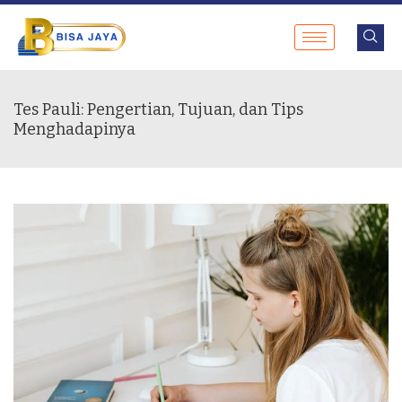
Tes Pauli: Pengertian, Tujuan, dan Tips
Menghadapinya