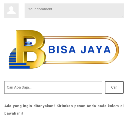
Cari
Ada yang ingin ditanyakan? Kirimkan pesan Anda pada kolom di
bawah ini!