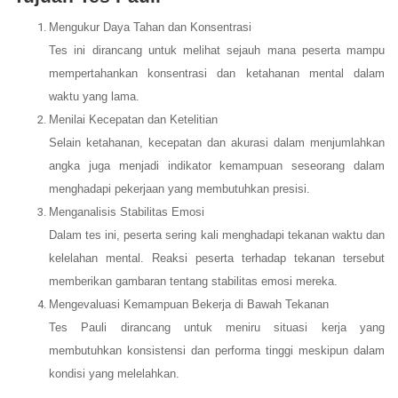
Mengukur Daya Tahan dan Konsentrasi
Tes ini dirancang untuk melihat sejauh mana peserta mampu
mempertahankan konsentrasi dan ketahanan mental dalam
waktu yang lama.
Menilai Kecepatan dan Ketelitian
Selain ketahanan, kecepatan dan akurasi dalam menjumlahkan
angka juga menjadi indikator kemampuan seseorang dalam
menghadapi pekerjaan yang membutuhkan presisi.
Menganalisis Stabilitas Emosi
Dalam tes ini, peserta sering kali menghadapi tekanan waktu dan
kelelahan mental. Reaksi peserta terhadap tekanan tersebut
memberikan gambaran tentang stabilitas emosi mereka.
Mengevaluasi Kemampuan Bekerja di Bawah Tekanan
Tes Pauli dirancang untuk meniru situasi kerja yang
membutuhkan konsistensi dan performa tinggi meskipun dalam
kondisi yang melelahkan.