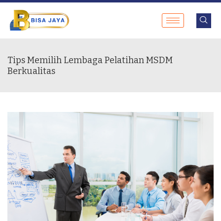
Tips Memilih Lembaga Pelatihan MSDM
Berkualitas