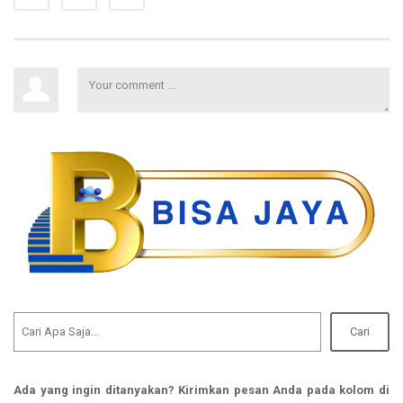
Cari
Ada yang ingin ditanyakan? Kirimkan pesan Anda pada kolom di