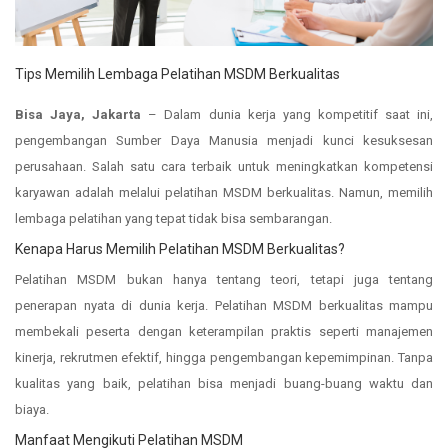
Tips Memilih Lembaga Pelatihan MSDM Berkualitas
Bisa Jaya, Jakarta
– Dalam dunia kerja yang kompetitif saat ini,
pengembangan Sumber Daya Manusia menjadi kunci kesuksesan
perusahaan. Salah satu cara terbaik untuk meningkatkan kompetensi
karyawan adalah melalui pelatihan MSDM berkualitas. Namun, memilih
lembaga pelatihan yang tepat tidak bisa sembarangan.
Kenapa Harus Memilih Pelatihan MSDM Berkualitas?
Pelatihan MSDM bukan hanya tentang teori, tetapi juga tentang
penerapan nyata di dunia kerja. Pelatihan MSDM berkualitas mampu
membekali peserta dengan keterampilan praktis seperti manajemen
kinerja, rekrutmen efektif, hingga pengembangan kepemimpinan. Tanpa
kualitas yang baik, pelatihan bisa menjadi buang-buang waktu dan
biaya.
Manfaat Mengikuti Pelatihan MSDM