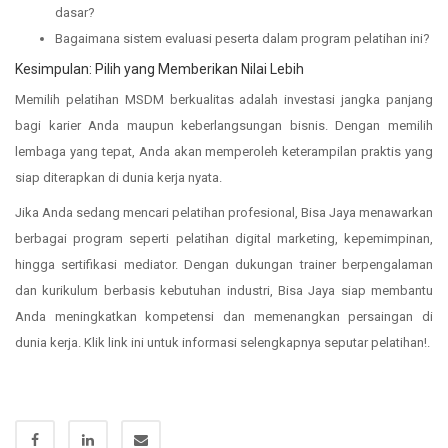
dasar?
Bagaimana sistem evaluasi peserta dalam program pelatihan ini?
Kesimpulan: Pilih yang Memberikan Nilai Lebih
Memilih pelatihan MSDM berkualitas adalah investasi jangka panjang
bagi karier Anda maupun keberlangsungan bisnis. Dengan memilih
lembaga yang tepat, Anda akan memperoleh keterampilan praktis yang
siap diterapkan di dunia kerja nyata.
Jika Anda sedang mencari pelatihan profesional, Bisa Jaya menawarkan
berbagai program seperti pelatihan digital marketing, kepemimpinan,
hingga sertifikasi mediator. Dengan dukungan trainer berpengalaman
dan kurikulum berbasis kebutuhan industri, Bisa Jaya siap membantu
Anda meningkatkan kompetensi dan memenangkan persaingan di
dunia kerja. Klik link ini untuk informasi selengkapnya seputar pelatihan!.