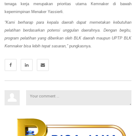
tenaga kerja merupakan prioritas utama Kemnaker di bawah
kepemimpinan Menaker Yassierli.
“Kami berharap para kepala daerah dapat memetakan kebutuhan
pelatihan berdasarkan potensi unggulan daerahnya. Dengan begitu,
program pelatihan yang diberikan oleh BLK daerah maupun UPTP BLK
Kemnaker bisa lebih tepat sasaran,”
pungkasnya.