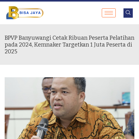
BPVP Banyuwangi Cetak Ribuan Peserta Pelatihan
pada 2024, Kemnaker Targetkan 1 Juta Peserta di
2025