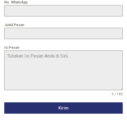
No. WhatsApp
Judul Pesan
Isi Pesan
0 / 180
Kirim