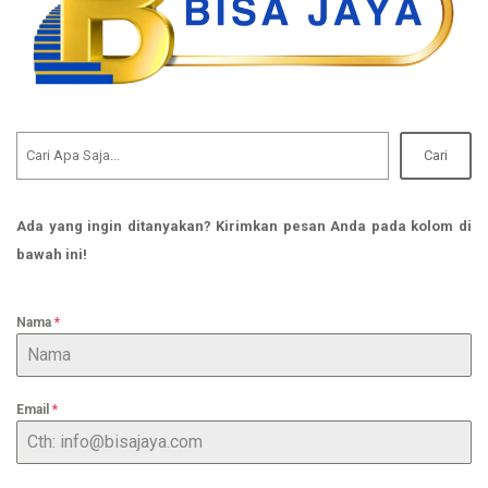
Cari
Ada yang ingin ditanyakan? Kirimkan pesan Anda pada kolom di
bawah ini!
Nama
*
Email
*