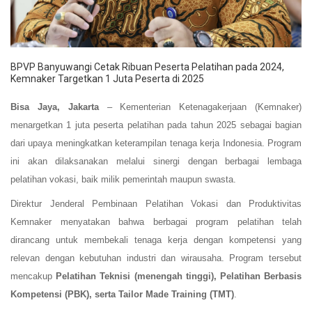
BPVP Banyuwangi Cetak Ribuan Peserta Pelatihan pada 2024,
Kemnaker Targetkan 1 Juta Peserta di 2025
Bisa Jaya, Jakarta
– Kementerian Ketenagakerjaan (Kemnaker)
menargetkan 1 juta peserta pelatihan pada tahun 2025 sebagai bagian
dari upaya meningkatkan keterampilan tenaga kerja Indonesia. Program
ini akan dilaksanakan melalui sinergi dengan berbagai lembaga
pelatihan vokasi, baik milik pemerintah maupun swasta.
Direktur Jenderal Pembinaan Pelatihan Vokasi dan Produktivitas
Kemnaker menyatakan bahwa berbagai program pelatihan telah
dirancang untuk membekali tenaga kerja dengan kompetensi yang
relevan dengan kebutuhan industri dan wirausaha. Program tersebut
mencakup
Pelatihan Teknisi (menengah tinggi), Pelatihan Berbasis
Kompetensi (PBK), serta Tailor Made Training (TMT)
.