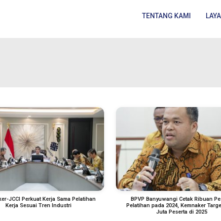
TENTANG KAMI
LAY
er-JCCI Perkuat Kerja Sama Pelatihan
BPVP Banyuwangi Cetak Ribuan Pe
Kerja Sesuai Tren Industri
Pelatihan pada 2024, Kemnaker Targe
Juta Peserta di 2025