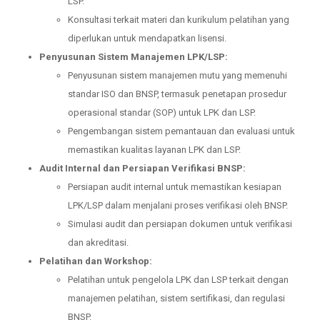
LSP.
Konsultasi terkait materi dan kurikulum pelatihan yang
diperlukan untuk mendapatkan lisensi.
Penyusunan Sistem Manajemen LPK/LSP:
Penyusunan sistem manajemen mutu yang memenuhi
standar ISO dan BNSP, termasuk penetapan prosedur
operasional standar (SOP) untuk LPK dan LSP.
Pengembangan sistem pemantauan dan evaluasi untuk
memastikan kualitas layanan LPK dan LSP.
Audit Internal dan Persiapan Verifikasi BNSP:
Persiapan audit internal untuk memastikan kesiapan
LPK/LSP dalam menjalani proses verifikasi oleh BNSP.
Simulasi audit dan persiapan dokumen untuk verifikasi
dan akreditasi.
Pelatihan dan Workshop:
Pelatihan untuk pengelola LPK dan LSP terkait dengan
manajemen pelatihan, sistem sertifikasi, dan regulasi
BNSP.