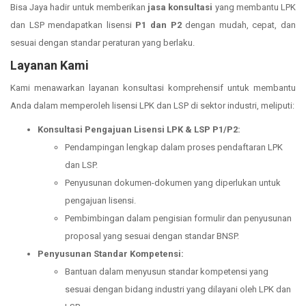
Bisa Jaya hadir untuk memberikan
jasa konsultasi
yang membantu LPK
dan LSP mendapatkan lisensi
P1 dan P2
dengan mudah, cepat, dan
sesuai dengan standar peraturan yang berlaku.
Layanan Kami
Kami menawarkan layanan konsultasi komprehensif untuk membantu
Anda dalam memperoleh lisensi LPK dan LSP di sektor industri, meliputi:
Konsultasi Pengajuan Lisensi LPK & LSP P1/P2:
Pendampingan lengkap dalam proses pendaftaran LPK
dan LSP.
Penyusunan dokumen-dokumen yang diperlukan untuk
pengajuan lisensi.
Pembimbingan dalam pengisian formulir dan penyusunan
proposal yang sesuai dengan standar BNSP.
Penyusunan Standar Kompetensi:
Bantuan dalam menyusun standar kompetensi yang
sesuai dengan bidang industri yang dilayani oleh LPK dan