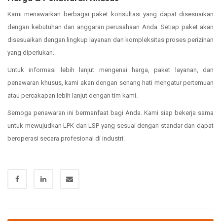
Kami menawarkan berbagai paket konsultasi yang dapat disesuaikan
dengan kebutuhan dan anggaran perusahaan Anda. Setiap paket akan
disesuaikan dengan lingkup layanan dan kompleksitas proses perizinan
yang diperlukan.
Untuk informasi lebih lanjut mengenai harga, paket layanan, dan
penawaran khusus, kami akan dengan senang hati mengatur pertemuan
atau percakapan lebih lanjut dengan tim kami.
Semoga penawaran ini bermanfaat bagi Anda. Kami siap bekerja sama
untuk mewujudkan LPK dan LSP yang sesuai dengan standar dan dapat
beroperasi secara profesional di industri.