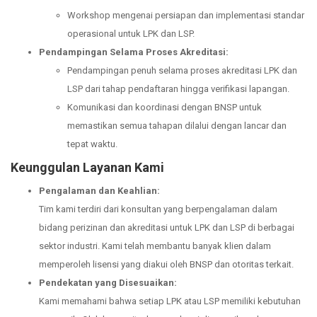
Workshop mengenai persiapan dan implementasi standar
operasional untuk LPK dan LSP.
Pendampingan Selama Proses Akreditasi:
Pendampingan penuh selama proses akreditasi LPK dan
LSP dari tahap pendaftaran hingga verifikasi lapangan.
Komunikasi dan koordinasi dengan BNSP untuk
memastikan semua tahapan dilalui dengan lancar dan
tepat waktu.
Keunggulan Layanan Kami
Pengalaman dan Keahlian:
Tim kami terdiri dari konsultan yang berpengalaman dalam
bidang perizinan dan akreditasi untuk LPK dan LSP di berbagai
sektor industri. Kami telah membantu banyak klien dalam
memperoleh lisensi yang diakui oleh BNSP dan otoritas terkait.
Pendekatan yang Disesuaikan:
Kami memahami bahwa setiap LPK atau LSP memiliki kebutuhan