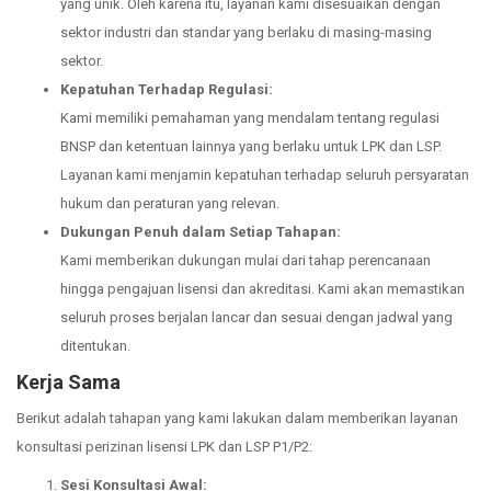
yang unik. Oleh karena itu, layanan kami disesuaikan dengan
sektor industri dan standar yang berlaku di masing-masing
sektor.
Kepatuhan Terhadap Regulasi:
Kami memiliki pemahaman yang mendalam tentang regulasi
BNSP dan ketentuan lainnya yang berlaku untuk LPK dan LSP.
Layanan kami menjamin kepatuhan terhadap seluruh persyaratan
hukum dan peraturan yang relevan.
Dukungan Penuh dalam Setiap Tahapan:
Kami memberikan dukungan mulai dari tahap perencanaan
hingga pengajuan lisensi dan akreditasi. Kami akan memastikan
seluruh proses berjalan lancar dan sesuai dengan jadwal yang
ditentukan.
Kerja Sama
Berikut adalah tahapan yang kami lakukan dalam memberikan layanan
konsultasi perizinan lisensi LPK dan LSP P1/P2:
Sesi Konsultasi Awal: