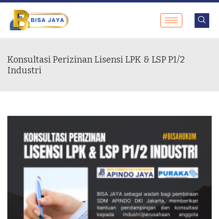
Konsultasi Perizinan Lisensi LPK & LSP P1/2
Industri