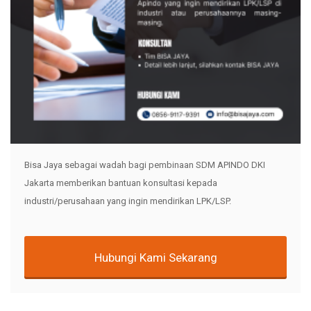
Bisa Jaya sebagai wadah bagi pembinaan SDM APINDO DKI
Jakarta memberikan bantuan konsultasi kepada
industri/perusahaan yang ingin mendirikan LPK/LSP.
Hubungi Kami Sekarang