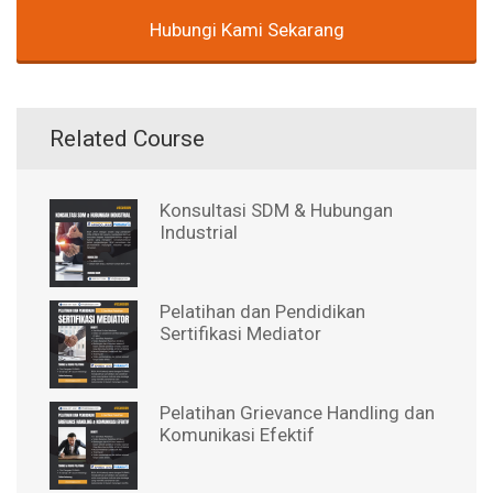
Hubungi Kami Sekarang
Related Course
Konsultasi SDM & Hubungan
Industrial
Pelatihan dan Pendidikan
Sertifikasi Mediator
Pelatihan Grievance Handling dan
Komunikasi Efektif