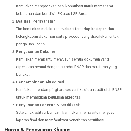
Kami akan mengadakan sesi konsultasi untuk memahami
kebutuhan dan kondisi LPK atau LSP Anda.
Evaluasi Persyaratan:
Tim kami akan melakukan evaluasi terhadap kesiapan dan
kelengkapan dokumen serta prosedur yang diperlukan untuk
pengajuan lisensi.
Penyusunan Dokumen:
Kami akan membantu menyusun semua dokumen yang
diperlukan sesuai dengan standar BNSP dan peraturan yang
berlaku.
Pendampingan Akreditasi:
Kami akan mendampingi proses verifikasi dan audit oleh BNSP
untuk memastikan kelulusan akreditasi.
Penyusunan Laporan & Sertifikasi:
Setelah akreditasi berhasil, kami akan membantu menyusun
laporan final dan memfasilitasi penerbitan sertifikasi.
Harga & Penawaran Khusus