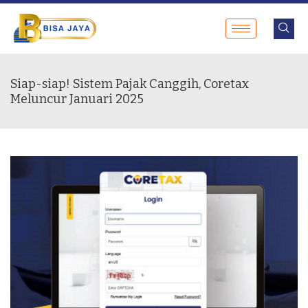
Siap-siap! Sistem Pajak Canggih, Coretax
Meluncur Januari 2025