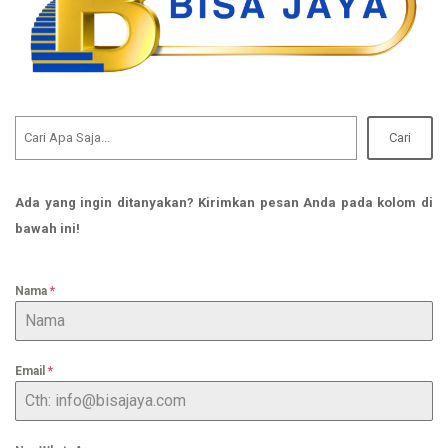
Cari
Ada yang ingin ditanyakan? Kirimkan pesan Anda pada kolom di
bawah ini!
Nama
*
Email
*