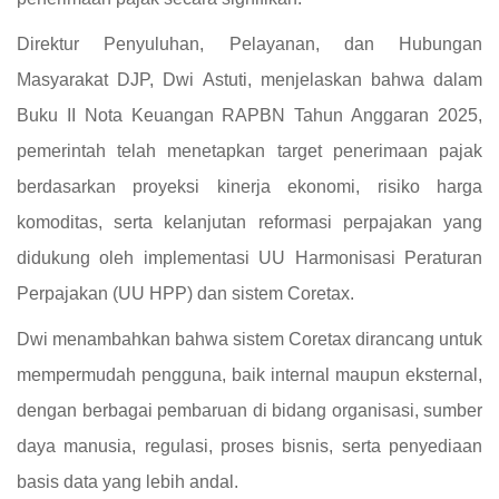
Direktur Penyuluhan, Pelayanan, dan Hubungan
Masyarakat DJP, Dwi Astuti, menjelaskan bahwa dalam
Buku II Nota Keuangan RAPBN Tahun Anggaran 2025,
pemerintah telah menetapkan target penerimaan pajak
berdasarkan proyeksi kinerja ekonomi, risiko harga
komoditas, serta kelanjutan reformasi perpajakan yang
didukung oleh implementasi UU Harmonisasi Peraturan
Perpajakan (UU HPP) dan sistem Coretax.
Dwi menambahkan bahwa sistem Coretax dirancang untuk
mempermudah pengguna, baik internal maupun eksternal,
dengan berbagai pembaruan di bidang organisasi, sumber
daya manusia, regulasi, proses bisnis, serta penyediaan
basis data yang lebih andal.