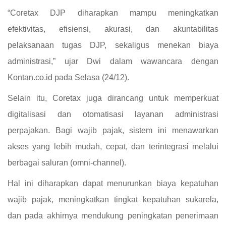
“Coretax DJP diharapkan mampu meningkatkan
efektivitas, efisiensi, akurasi, dan akuntabilitas
pelaksanaan tugas DJP, sekaligus menekan biaya
administrasi,” ujar Dwi dalam wawancara dengan
Kontan.co.id pada Selasa (24/12).
Selain itu, Coretax juga dirancang untuk memperkuat
digitalisasi dan otomatisasi layanan administrasi
perpajakan. Bagi wajib pajak, sistem ini menawarkan
akses yang lebih mudah, cepat, dan terintegrasi melalui
berbagai saluran (omni-channel).
Hal ini diharapkan dapat menurunkan biaya kepatuhan
wajib pajak, meningkatkan tingkat kepatuhan sukarela,
dan pada akhirnya mendukung peningkatan penerimaan