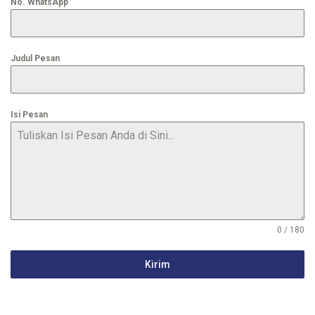
No. WhatsApp
Judul Pesan
Isi Pesan
0 / 180
Kirim