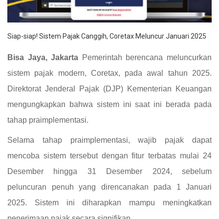
Siap-siap! Sistem Pajak Canggih, Coretax Meluncur Januari 2025
Bisa Jaya, Jakarta
Pemerintah berencana meluncurkan
sistem pajak modern, Coretax, pada awal tahun 2025.
Direktorat Jenderal Pajak (DJP) Kementerian Keuangan
mengungkapkan bahwa sistem ini saat ini berada pada
tahap praimplementasi.
Selama tahap praimplementasi, wajib pajak dapat
mencoba sistem tersebut dengan fitur terbatas mulai 24
Desember hingga 31 Desember 2024, sebelum
peluncuran penuh yang direncanakan pada 1 Januari
2025. Sistem ini diharapkan mampu meningkatkan
penerimaan pajak secara signifikan.