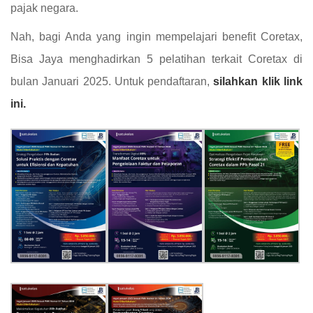
pajak negara.
Nah, bagi Anda yang ingin mempelajari benefit Coretax,
Bisa Jaya menghadirkan 5 pelatihan terkait Coretax di
bulan Januari 2025. Untuk pendaftaran,
silahkan klik link
ini.